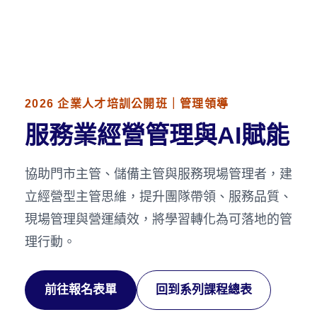
本課程協助門市主管、儲備主管與服務現場管理者，建立經營型主管思維，提升團隊帶領、服
務品質、現場管理與營運績效。課程資訊、DM 內容、講師介紹與報名連結請見本頁。
2026 企業人才培訓公開班｜管理領導
服務業經營管理與AI賦能
協助門市主管、儲備主管與服務現場管理者，建
立經營型主管思維，提升團隊帶領、服務品質、
現場管理與營運績效，將學習轉化為可落地的管
理行動。
前往報名表單
回到系列課程總表