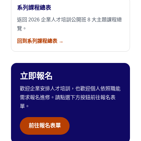
系列課程總表
返回 2026 企業人才培訓公開班 8 大主題課程總
覽。
回到系列課程總表 →
立即報名
歡迎企業安排人才培訓，也歡迎個人依照職能
需求報名進修。請點選下方按鈕前往報名表
單。
前往報名表單