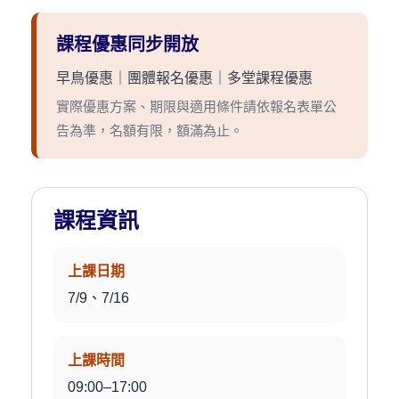
課程優惠同步開放
早鳥優惠｜團體報名優惠｜多堂課程優惠
實際優惠方案、期限與適用條件請依報名表單公
告為準，名額有限，額滿為止。
課程資訊
上課日期
7/9、7/16
上課時間
09:00–17:00