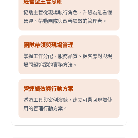
經營型主管思維
協助主管從現場執行角色，升級為能看懂
營運、帶動團隊與改善績效的管理者。
團隊帶領與現場管理
掌握工作分配、服務品質、顧客應對與現
場問題追蹤的實務方法。
營運績效與行動方案
透過工具與案例演練，建立可帶回現場使
用的管理行動方案。