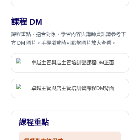
課程 DM
課程重點、適合對象、學習內容與講師資訊請參考下
方 DM 圖片。手機瀏覽時可點擊圖片放大查看。
課程重點