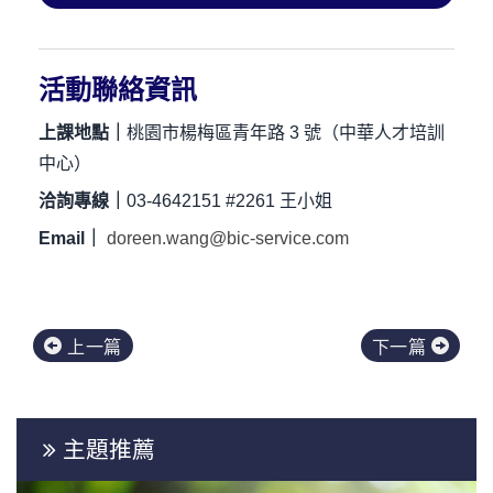
活動聯絡資訊
上課地點｜
桃園市楊梅區青年路 3 號（中華人才培訓
中心）
洽詢專線｜
03-4642151 #2261 王小姐
Email｜
doreen.wang@bic-service.com
上一篇
下一篇
主題推薦