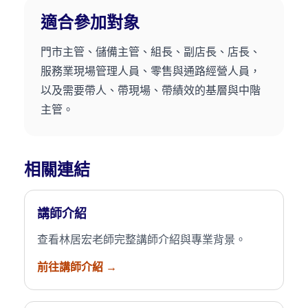
適合參加對象
門市主管、儲備主管、組長、副店長、店長、
服務業現場管理人員、零售與通路經營人員，
以及需要帶人、帶現場、帶績效的基層與中階
主管。
相關連結
講師介紹
查看林居宏老師完整講師介紹與專業背景。
前往講師介紹 →