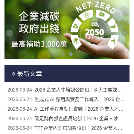
最新文章
2026-06-24
2026 企業人才培訓公開班｜8 大主題課程開放報名
2026-06-24
生成式 AI 應用與實務工作導入｜2026 企業人才培訓...
2026-06-24
AI 工作流程自動化實戰｜2026 企業人才培訓公開班
2026-06-24
碳足跡內部查證員培訓｜2026 企業人才培訓公開班
2026-06-24
TTT企業內訓培訓數位班｜2026 企業人才培訓公開班