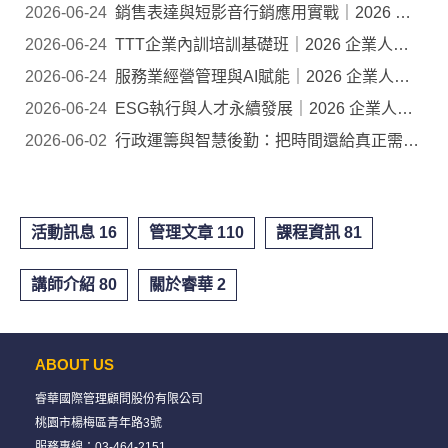
2026-06-24
銷售表達與短影音行銷應用實戰｜2026 企業人才培...
2026-06-24
TTT企業內訓培訓基礎班｜2026 企業人才培訓公開班
2026-06-24
服務業經營管理與AI賦能｜2026 企業人才培訓公開...
2026-06-24
ESG執行與人才永續發展｜2026 企業人才培訓公開班
2026-06-02
行政運籌與智慧後勤：把時間還給真正需要人的工...
活動訊息 16
管理文章 110
課程資訊 81
講師介紹 80
關於睿華 2
ABOUT US
睿華國際管理顧問股份有限公司
桃園市楊梅區青年路3號
服務專線：
03-464-2151