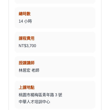
總時數
14 小時
課程費用
NT$3,700
授課講師
林居宏 老師
上課地點
桃園市楊梅區青年路 3 號
中華人才培訓中心