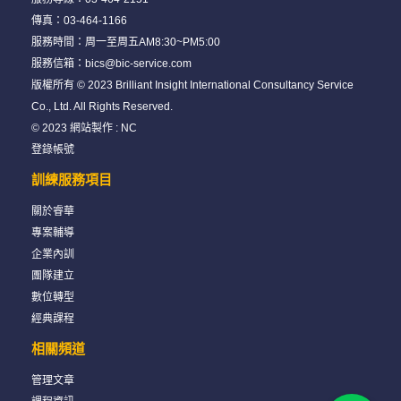
傳真：03-464-1166
服務時間：周一至周五AM8:30~PM5:00
服務信箱：
bics@bic-service.com
版權所有 © 2023 Brilliant Insight International Consultancy Service
Co., Ltd. All Rights Reserved.
© 2023
網站製作
:
NC
登錄帳號
訓練服務項目
關於睿華
專案輔導
企業內訓
團隊建立
數位轉型
經典課程
相關頻道
管理文章