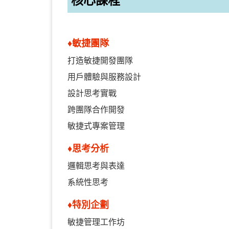
核心課程
♦敏捷團隊
打造敏捷開發團隊
用戶體驗與服務設計
設計思考實戰
跨團隊合作開發
敏捷式專案管理
♦思考分析
邏輯思考與表達
系統性思考
♦
特別企劃
敏捷管理工作坊