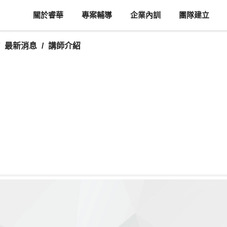
關於睿華
專案輔導
企業內訓
團隊建立
最新消息
講師介紹