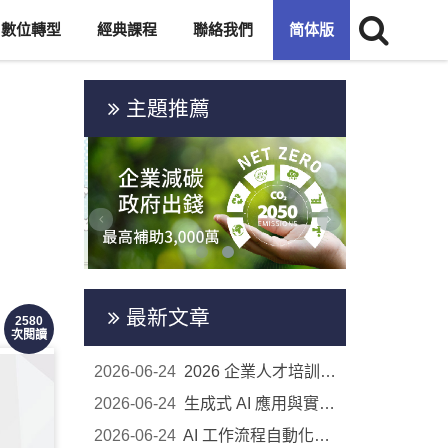
數位轉型
經典課程
聯絡我們
简体版
主題推薦
最新文章
2580
次閱讀
2026-06-24
2026 企業人才培訓公開班｜8 大主題課程開放報名
2026-06-24
生成式 AI 應用與實務工作導入｜2026 企業人才培訓...
2026-06-24
AI 工作流程自動化實戰｜2026 企業人才培訓公開班