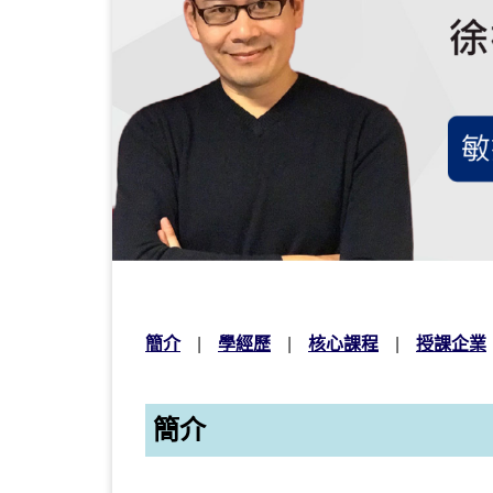
簡介
學經歷
核心課程
授課企業
簡介