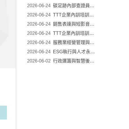
2026-06-24
碳足跡內部查證員培訓｜2026 企業人才培訓公開班
2026-06-24
TTT企業內訓培訓數位班｜2026 企業人才培訓公開班
2026-06-24
銷售表達與短影音行銷應用實戰｜2026 企業人才培...
2026-06-24
TTT企業內訓培訓基礎班｜2026 企業人才培訓公開班
2026-06-24
服務業經營管理與AI賦能｜2026 企業人才培訓公開...
2026-06-24
ESG執行與人才永續發展｜2026 企業人才培訓公開班
2026-06-02
行政運籌與智慧後勤：把時間還給真正需要人的工...