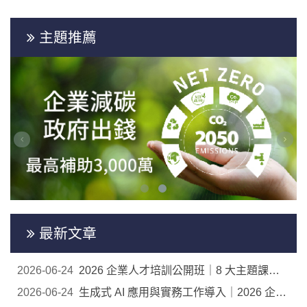
主題推薦
最新文章
2026-06-24
2026 企業人才培訓公開班｜8 大主題課程開放報名
2026-06-24
生成式 AI 應用與實務工作導入｜2026 企業人才培訓...