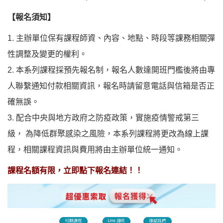
【報名須知】
1. 主辦單位保有課程師資、內容、地點、時段等課務相關彈
性調整及變更的權利。
2. 本系列課程採預先報名制，報名人數達開班門檻後將由專
人聯繫通知付款相關資訊，報名時請留意電話與信箱是否正
確無誤。
3. 配合中央與地方政府之防疫政策，實施疫情警戒第三
級， 為降低群聚感染之風險，本系列課程將更改為線上課
程，相關課程資訊與費用將由主辦單位統一通知。
課程名額有限，立即點下報名連結！！