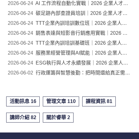
2026-06-24
AI 工作流程自動化實戰｜2026 企業人才培訓公開班
2026-06-24
碳足跡內部查證員培訓｜2026 企業人才培訓公開班
2026-06-24
TTT企業內訓培訓數位班｜2026 企業人才培訓公開班
2026-06-24
銷售表達與短影音行銷應用實戰｜2026 企業人才培...
2026-06-24
TTT企業內訓培訓基礎班｜2026 企業人才培訓公開班
2026-06-24
服務業經營管理與AI賦能｜2026 企業人才培訓公開...
2026-06-24
ESG執行與人才永續發展｜2026 企業人才培訓公開班
2026-06-02
行政運籌與智慧後勤：把時間還給真正需要人的工...
活動訊息 16
管理文章 110
課程資訊 81
講師介紹 82
關於睿華 2