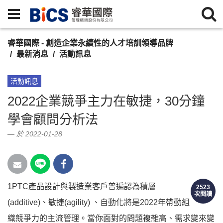
睿華國際 - 創造企業永續性的人才培訓領導品牌
最新消息
活動訊息
活動訊息
2022企業競爭主力在敏捷，30分鐘
學會顧問分析法
於 2022-01-28
1PTC產品設計與製造業客戶普遍認為積層
2523
次閱讀
(additive)、敏捷(agility) 、自動化將是2022年帶動組
織競爭力的主流管理。當你面對的問題複雜高、需求變來變