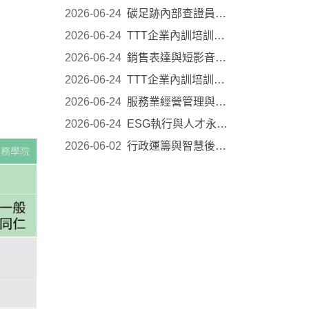
2026-06-24
碳足跡內部查證員培訓｜2026 企業人才培訓公開班
2026-06-24
TTT企業內訓培訓數位班｜2026 企業人才培訓公開班
2026-06-24
銷售表達與短影音行銷應用實戰｜2026 企業人才培...
2026-06-24
TTT企業內訓培訓基礎班｜2026 企業人才培訓公開班
2026-06-24
服務業經營管理與AI賦能｜2026 企業人才培訓公開...
2026-06-24
ESG執行與人才永續發展｜2026 企業人才培訓公開班
2026-06-02
行政運籌與智慧後勤：把時間還給真正需要人的工...