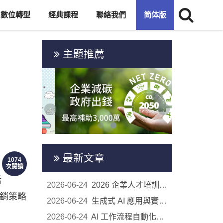
數位轉型
經典課程
聯絡我們
简体版
主題推薦
最新文章
1074
次閱讀
活
2026-06-24
2026 企業人才培訓公開班｜8 大主題課程開放報名
銷策略
2026-06-24
生成式 AI 應用與實務工作導入｜2026 企業人才培訓...
2026-06-24
AI 工作流程自動化實戰｜2026 企業人才培訓公開班