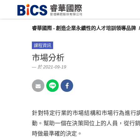
睿華國際 - 創造企業永續性的人才培訓領導品牌
課程資訊
市場分析
於 2021-09-19
針對特定行業的市場結構和市場行為進行
動。幫助一個在決策岡位上的人員，從行銷
時做最準確的決定。