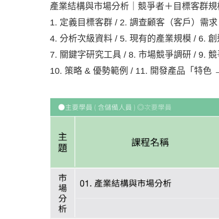
產業結構與市場分析｜競爭者＋目標客群規
1. 定義目標客群 / 2. 調查顧客（客戶）需求 / 3
4. 分析次級資料 / 5. 現有的產業規模 / 6.
7. 關鍵字研究工具 / 8. 市場競爭調研 / 9
10. 策略 & 優勢範例 / 11. 開發產品「特色