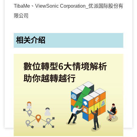
TibaMe、ViewSonic Corporation_优派国际股份有
限公司
相关介绍