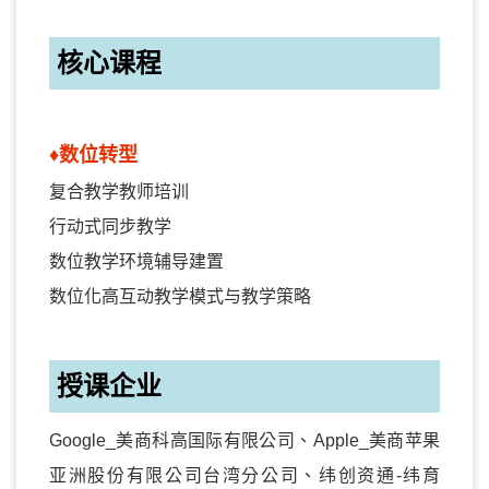
核心课程
♦数位转型
复合教学教师培训
行动式同步教学
数位教学环境辅导建置
数位化高互动教学模式与教学策略
授课企业
Google_美商科高国际有限公司、Apple_美商苹果
亚洲股份有限公司台湾分公司、纬创资通-纬育