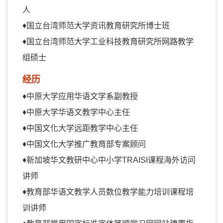
人
♦
国立台湾师范大学资讯教育研究所博士班
♦
国立台湾师范大学工业科技教育研究所网路教学
组硕士
经历
♦
中原大学应用华语文学系副教授
♦
中原大学华语文教学中心主任
♦
中国文化大学远距教学中心主任
♦中国文化大学推广教育部专案顾问
♦新加坡华文教研中心中小学TRAISI课程海外访问
讲师
♦教育部华语文教学人员数位教学能力培训课程培
训讲师