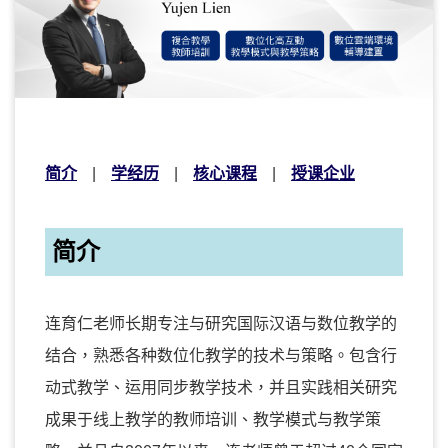
简介
学经历
核心课程
授课企业
简介
连育仁老师长期专注与研究国际汉语与数位教学的
结合，熟悉各种数位化教学的技术与策略。包含行
动式教学、运用同步教学技术，并且实践相关研究
成果于线上教学的教师培训、教学模式与教学策