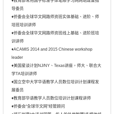
♦教育部常用国字标准字体笔顺学习网网站建置指
导委员
♦侨委会全球华文网路师资班实体基础、进阶、师
培班培训讲师
♦侨委会全球华文网路师资班线上基础、进阶班培
训讲师
♦ACAMIS 2014 and 2015 Chinese workshop
leader
♦美国星谈计划NJ/NY、Texas讲座，师大、联合大
学TA培训讲师
♦国立空中大学华语教学人员数位培训计划课程发
展委员
♦教育部华语教学人员数位培训计划课程讲师
♦侨委会“全球华文网”经管顾问