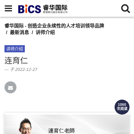
睿华国际 - 创造企业永续性的人才培训领导品牌
最新消息
讲师介绍
讲师介绍
连育仁
于 2022-12-27
1060
【数位化高互动教学模式与教学策略】
次阅读