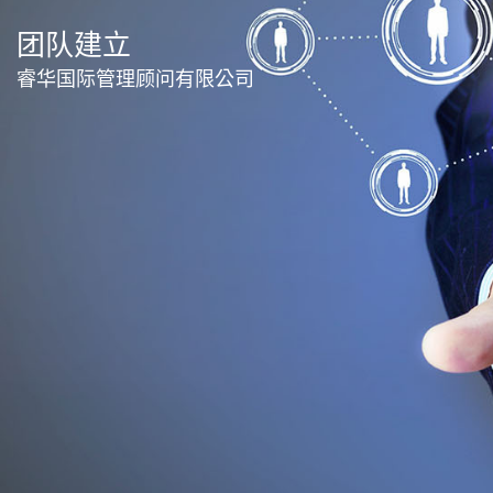
团队建立
睿华国际管理顾问有限公司