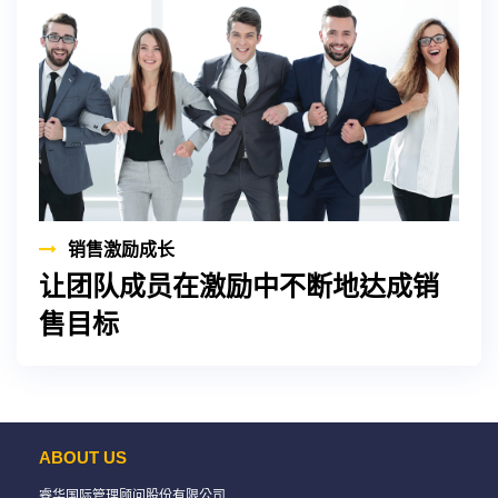
销售激励成长
让团队成员在激励中不断地达成销
售目标
ABOUT US
睿华国际管理顾问股份有限公司