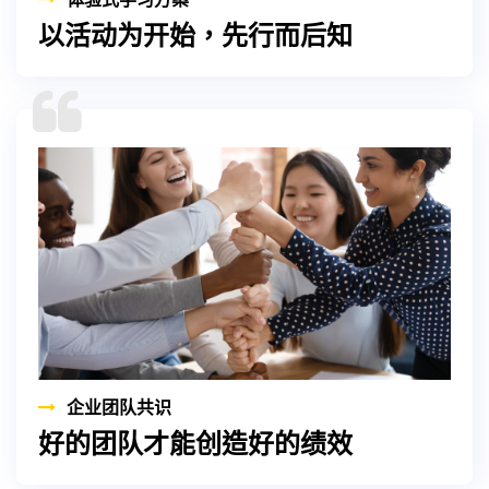
以活动为开始，先行而后知
企业团队共识
好的团队才能创造好的绩效