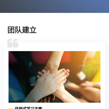
团队建立
体验式学习方案