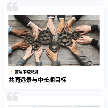
营运策略规划
共同远景与中长期目标