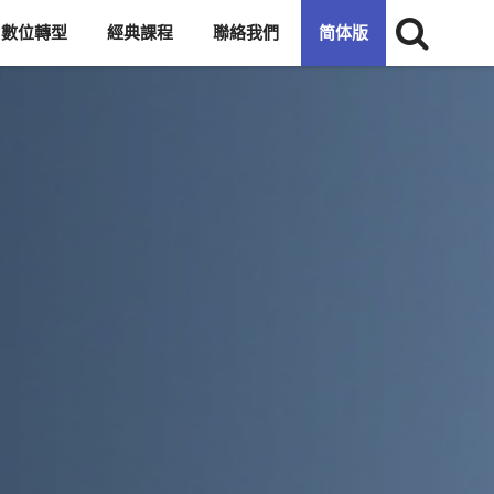
數位轉型
經典課程
聯絡我們
简体版