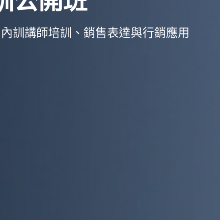
培訓公開班
用、內訓講師培訓、銷售表達與行銷應用