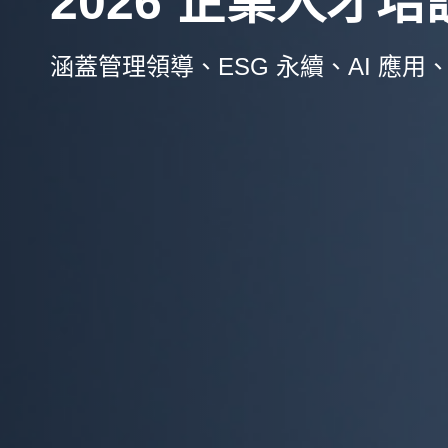
2026 企業人才
涵蓋管理領導、ESG 永續、AI 應