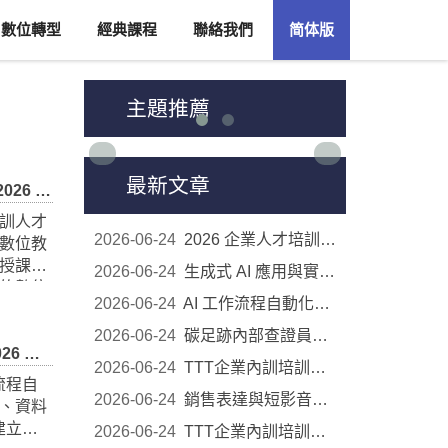
數位轉型
經典課程
聯絡我們
简体版
主題推薦
最新文章
2026-06-24
2026 企業人才培訓公開班｜8 大主題課程開放報名
培訓公開班
2026-06-24
生成式 AI 應用與實務工作導入｜2026 企業人才培訓...
訓人才
2026-06-24
AI 工作流程自動化實戰｜2026 企業人才培訓公開班
數位教